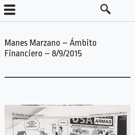
Manes Marzano – Ámbito
Financiero – 8/9/2015