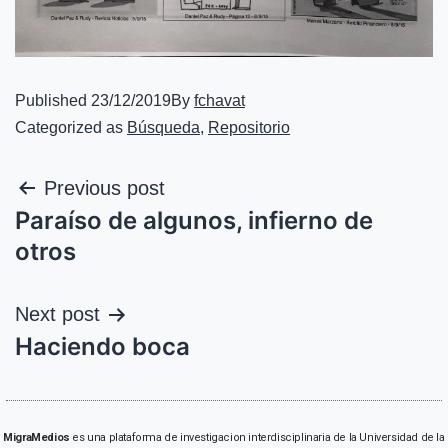
Published
23/12/2019
By
fchavat
Categorized as
Búsqueda
,
Repositorio
Previous post
Paraíso de algunos, infierno de
otros
Next post
Haciendo boca
MigraMedios
es una plataforma de investigacion interdisciplinaria de la Universidad de la