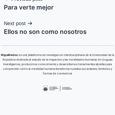
Para verte mejor
Next post
Ellos no son como nosotros
MigraMedios
es una plataforma de investigacion interdisciplinaria de la Universidad de la
República dedicada al estudio de la migración y las movilidades humanas en Uruguay
Investigamos, producimos conocimiento y desarrollamos herramientas abiertas para
comprender cómo la movilidad humana transforma nuestras sociedades, territorios y
formas de convivencia