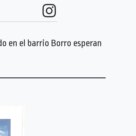
o en el barrio Borro esperan