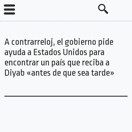
A contrarreloj, el gobierno pide
ayuda a Estados Unidos para
encontrar un país que reciba a
Diyab «antes de que sea tarde»