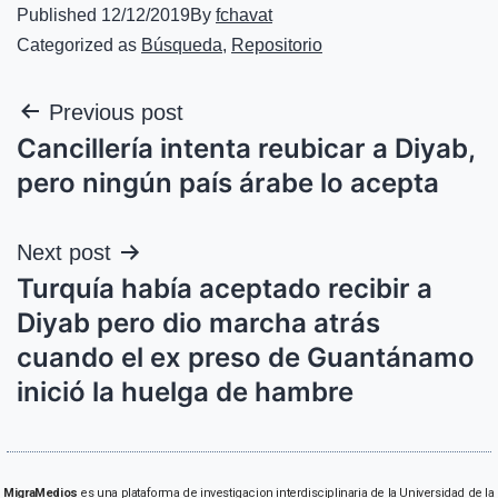
Published
12/12/2019
By
fchavat
Categorized as
Búsqueda
,
Repositorio
Previous post
Cancillería intenta reubicar a Diyab,
pero ningún país árabe lo acepta
Next post
Turquía había aceptado recibir a
Diyab pero dio marcha atrás
cuando el ex preso de Guantánamo
inició la huelga de hambre
MigraMedios
es una plataforma de investigacion interdisciplinaria de la Universidad de la