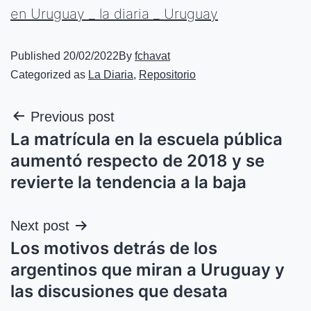
en Uruguay _ la diaria _ Uruguay
Published
20/02/2022
By
fchavat
Categorized as
La Diaria
,
Repositorio
Previous post
La matrícula en la escuela pública
aumentó respecto de 2018 y se
revierte la tendencia a la baja
Next post
Los motivos detrás de los
argentinos que miran a Uruguay y
las discusiones que desata