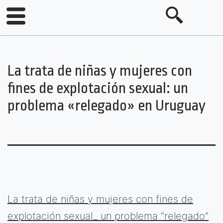
La trata de niñas y mujeres con
fines de explotación sexual: un
problema «relegado» en Uruguay
La trata de niñas y mujeres con fines de
explotación sexual_ un problema “relegado”