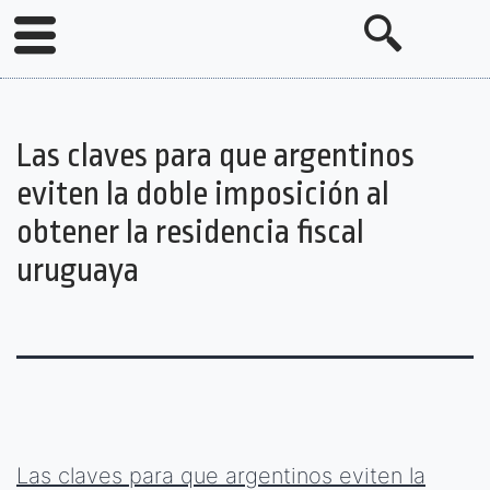
Las claves para que argentinos
eviten la doble imposición al
obtener la residencia fiscal
uruguaya
Las claves para que argentinos eviten la