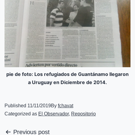
pie de foto: Los refugiados de Guantánamo llegaron
a Uruguay en Diciembre de 2014.
Published
11/11/2019
By
fchavat
Categorized as
El Observador
,
Repositorio
Previous post