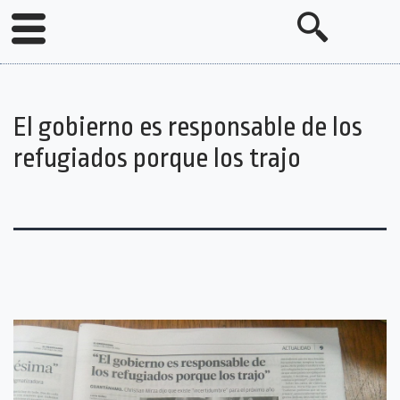
El gobierno es responsable de los
refugiados porque los trajo