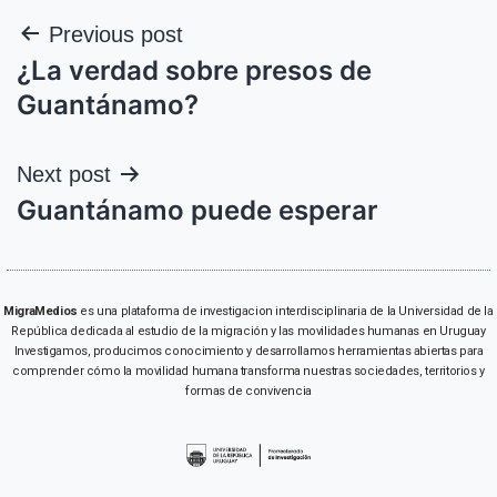
Previous post
¿La verdad sobre presos de
Guantánamo?
Next post
Guantánamo puede esperar
MigraMedios
es una plataforma de investigacion interdisciplinaria de la Universidad de la
República dedicada al estudio de la migración y las movilidades humanas en Uruguay
Investigamos, producimos conocimiento y desarrollamos herramientas abiertas para
comprender cómo la movilidad humana transforma nuestras sociedades, territorios y
formas de convivencia