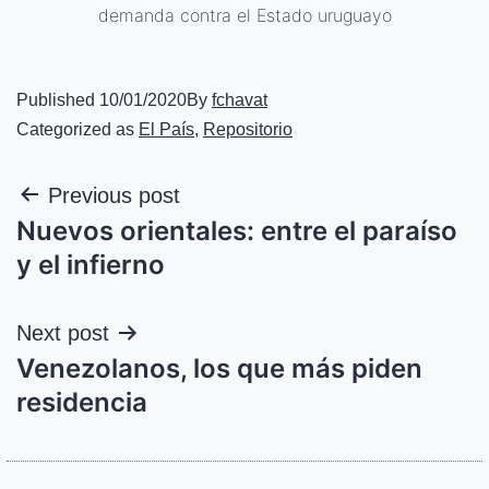
demanda contra el Estado uruguayo
Published
10/01/2020
By
fchavat
Categorized as
El País
,
Repositorio
Previous post
Nuevos orientales: entre el paraíso
y el infierno
Next post
Venezolanos, los que más piden
residencia