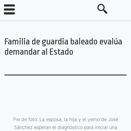
Familia de guardia baleado evalúa
demandar al Estado
Pie de foto: La esposa, la hija y el yerno de José
Sánchez esperan el diagnóstico para iniciar una