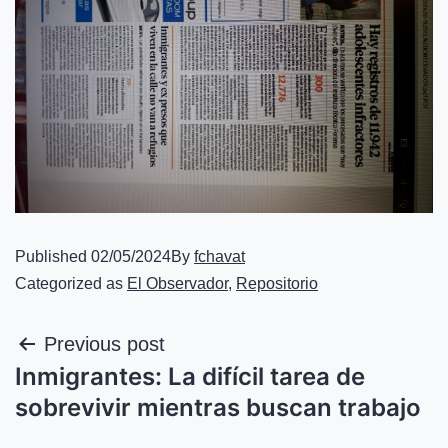
Published
02/05/2024
By
fchavat
Categorized as
El Observador
,
Repositorio
Previous post
Inmigrantes: La difícil tarea de
sobrevivir mientras buscan trabajo