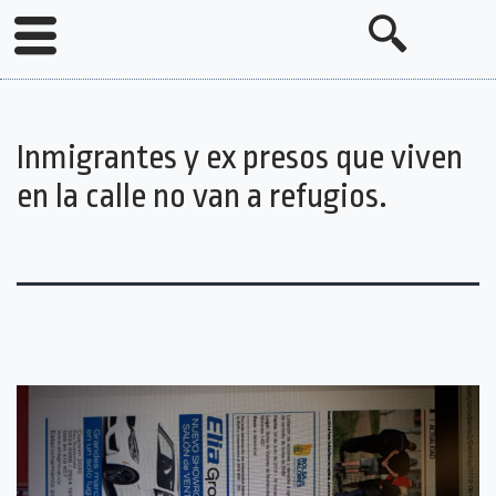
Inmigrantes y ex presos que viven
en la calle no van a refugios.